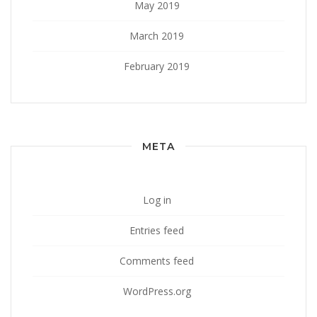
May 2019
March 2019
February 2019
META
Log in
Entries feed
Comments feed
WordPress.org