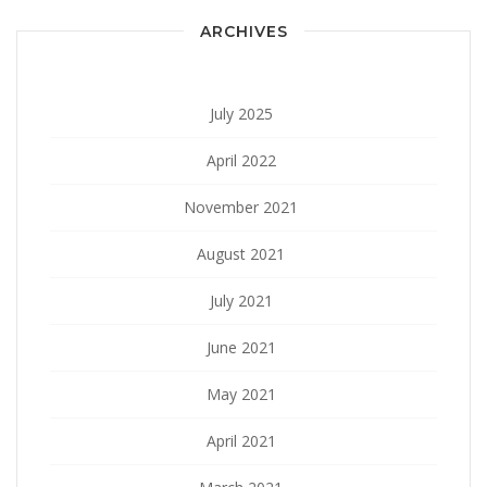
ARCHIVES
July 2025
April 2022
November 2021
August 2021
July 2021
June 2021
May 2021
April 2021