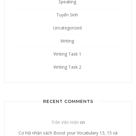
Speaking
Tuyển Sinh
Uncategorized
Writing
Writing Task 1
Writing Task 2
RECENT COMMENTS
Trần Văn Hiện
on
Cơ hội nhận sách Boost your Vocabulary 13, 15 và