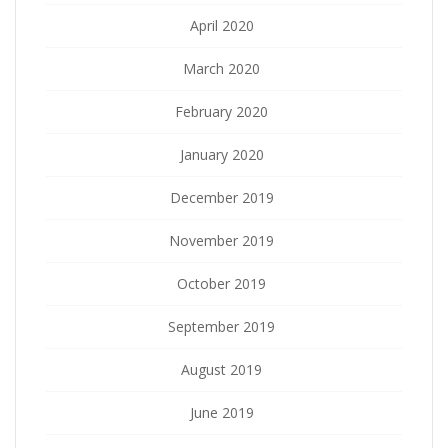
April 2020
March 2020
February 2020
January 2020
December 2019
November 2019
October 2019
September 2019
August 2019
June 2019