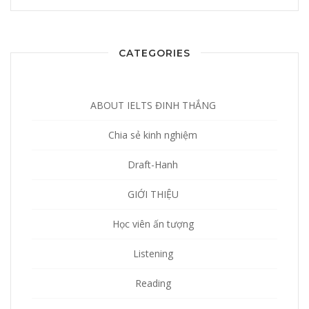
CATEGORIES
ABOUT IELTS ĐINH THẮNG
Chia sẻ kinh nghiệm
Draft-Hanh
GIỚI THIỆU
Học viên ấn tượng
Listening
Reading