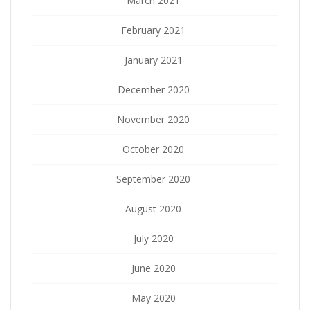
March 2021
February 2021
January 2021
December 2020
November 2020
October 2020
September 2020
August 2020
July 2020
June 2020
May 2020