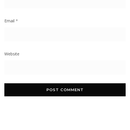
Email
*
Website
Post