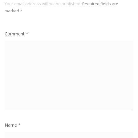
Your email address will not be published.
Required fields are
marked
*
Comment
*
Name
*