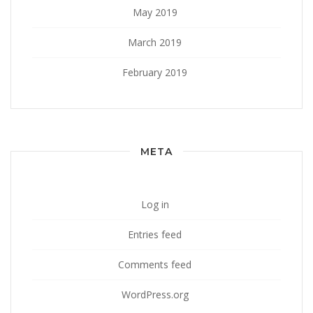
May 2019
March 2019
February 2019
META
Log in
Entries feed
Comments feed
WordPress.org