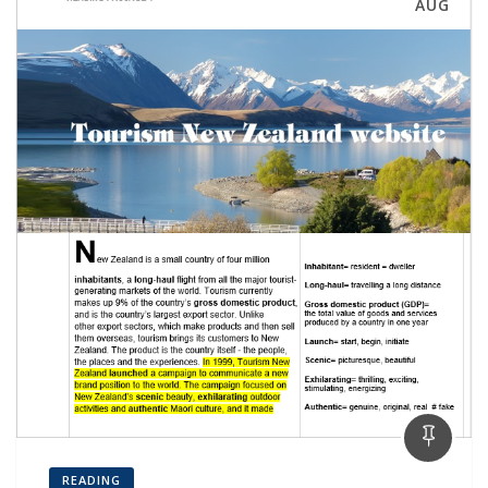
AUG
READING