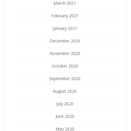
March 2021
February 2021
January 2021
December 2020
November 2020
October 2020
September 2020
August 2020
July 2020
June 2020
May 2020