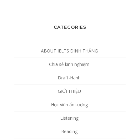
CATEGORIES
ABOUT IELTS ĐINH THẮNG
Chia sẻ kinh nghiệm
Draft-Hanh
GIỚI THIỆU
Học viên ấn tượng
Listening
Reading