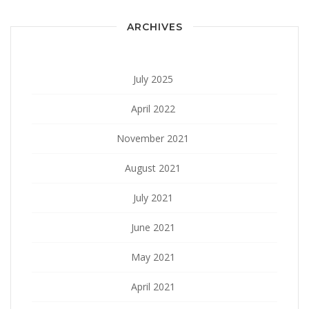
ARCHIVES
July 2025
April 2022
November 2021
August 2021
July 2021
June 2021
May 2021
April 2021