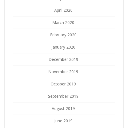
April 2020
March 2020
February 2020
January 2020
December 2019
November 2019
October 2019
September 2019
August 2019
June 2019