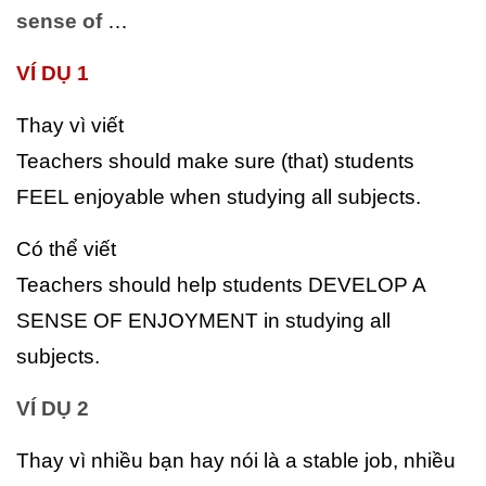
sense of
…
VÍ DỤ 1
Thay vì viết
Teachers should make sure (that) students
FEEL enjoyable when studying all subjects.
Có thể viết
Teachers should help students DEVELOP A
SENSE OF ENJOYMENT in studying all
subjects.
VÍ DỤ 2
Thay vì nhiều bạn hay nói là a stable job, nhiều