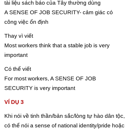
tài liệu sách báo của Tây thường dùng
A SENSE OF JOB SECURITY- cảm giác có
công việc ổn định
Thay vì viết
Most workers think that a stable job is very
important
Có thể viết
For most workers, A SENSE OF JOB
SECURITY is very
important
VÍ DỤ 3
Khi nói về tinh thần/bản sắc/lòng tự hào dân tộc,
có thể nói a sense of national identity/pride hoặc