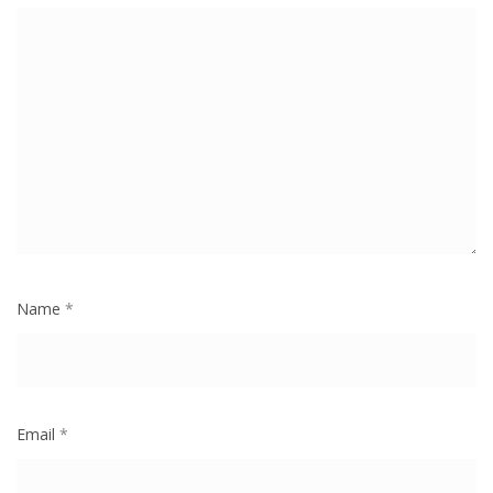
Name
*
Email
*