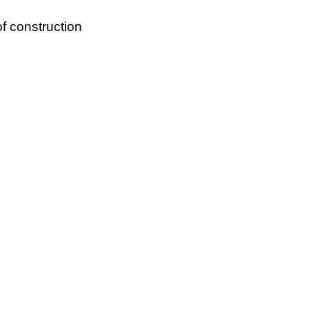
 of construction