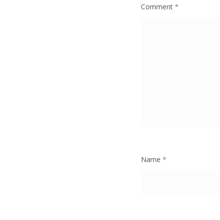
Comment
*
Name
*