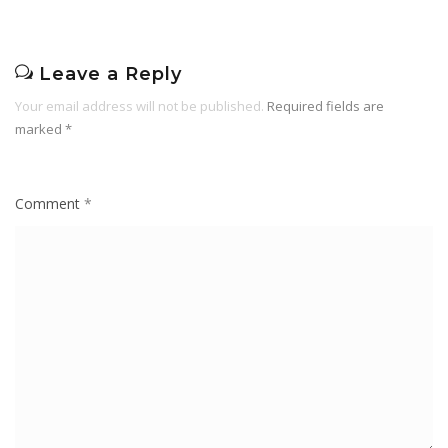
Leave a Reply
Your email address will not be published.
Required fields are
marked
*
Comment
*