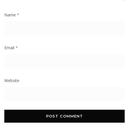
Name
*
Email
*
Website