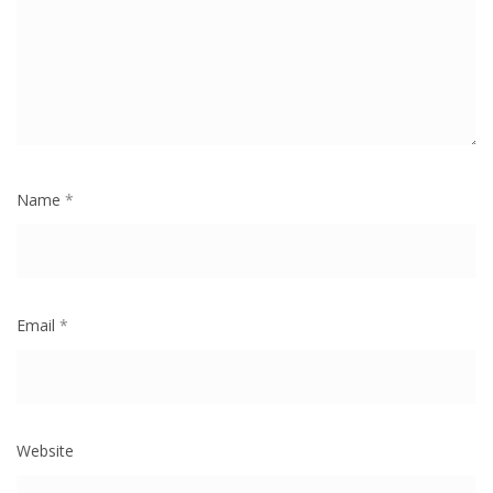
Name
*
Email
*
Website