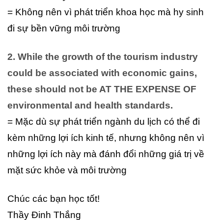
= Không nên vì phát triển khoa học mà hy sinh
đi sự bền vững môi trường
2. While the growth of the tourism industry
could be associated with economic gains,
these should not be AT THE EXPENSE OF
environmental and health standards.
= Mặc dù sự phát triển ngành du lịch có thể đi
kèm những lợi ích kinh tế, nhưng không nên vì
những lợi ích này mà đánh đổi những giá trị về
mặt sức khỏe và môi trường
Chúc các bạn học tốt!
Thầy Đinh Thắng