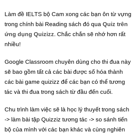
Làm đề IELTS bộ Cam xong các bạn ôn từ vựng
trong chính bài Reading sách đó qua
Quiz trên
ứng dụng Quizizz
. Chắc chắn sẽ nhớ hơn rất
nhiều!
Google Classroom chuyên dùng cho thi đua này
sẽ bao gồm tất cả các bài được số hóa thành
các bài game quizizz để các bạn có thể tương
tác và thi đua trong sách từ đầu đến cuối.
Chu trình làm việc sẽ là học lý thuyết trong sách
-> làm bài tập Quizziz tương tác -> so sánh tiến
bộ của mình với các bạn khác và cùng nghiên