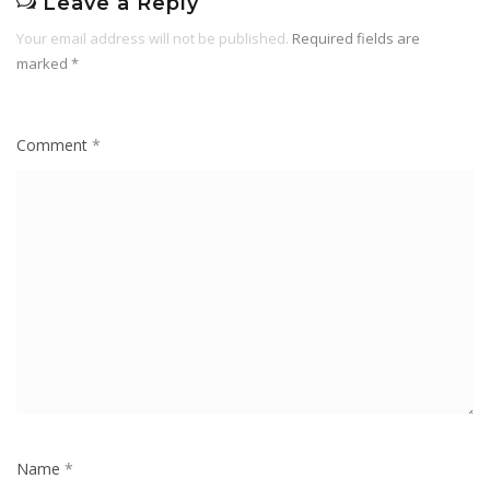
Leave a Reply
Your email address will not be published.
Required fields are
marked
*
Comment
*
Name
*