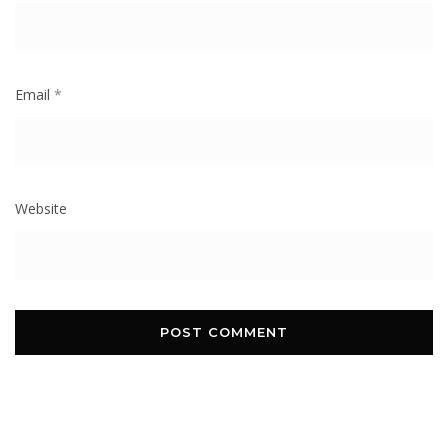
Email
*
Website